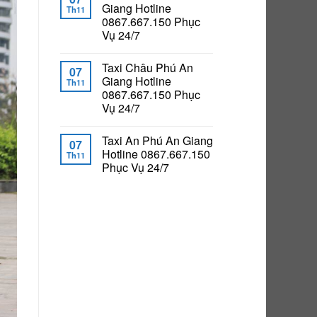
Giang Hotline
Th11
0867.667.150 Phục
Vụ 24/7
Taxi Châu Phú An
07
Giang Hotline
Th11
0867.667.150 Phục
Vụ 24/7
Taxi An Phú An Giang
07
Hotline 0867.667.150
Th11
Phục Vụ 24/7