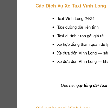
Các Dịch Vụ Xe Taxi Vĩnh Long
Taxi Vĩnh Long 24/24
Taxi đường dài liên tỉnh
Taxi đi tỉnh t rọn gói giá rẻ
Xe hợp đồng tham quan du lị
Xe đưa đón Vĩnh Long — sâ
Xe đưa đón Vĩnh Long — kh
Liên hệ ngay
tổng đài Tax