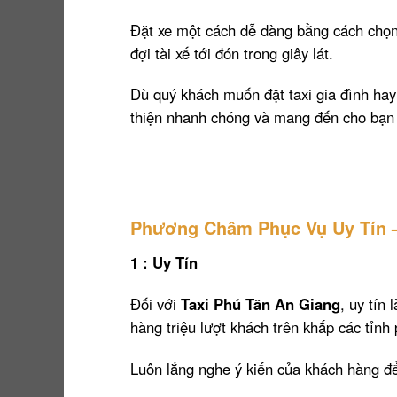
Đặt xe một cách dễ dàng bằng cách chọn
đợi tài xế tới đón trong giây lát.
Dù quý khách muốn đặt taxi gia đình hay 
thiện nhanh chóng và mang đến cho bạn t
Phương Châm Phục Vụ Uy Tín –
1 : Uy Tín
Đối với
Taxi Phú Tân An Giang
, uy tín
hàng triệu lượt khách trên khắp các tỉnh
Luôn lắng nghe ý kiến của khách hàng để 