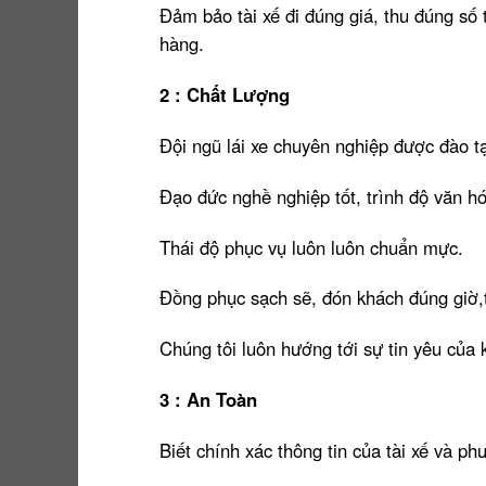
Đảm bảo tài xế đi đúng giá, thu đúng số 
hàng.
2 : Chất Lượng
Đội ngũ lái xe chuyên nghiệp được đào t
Đạo đức nghề nghiệp tốt, trình độ văn hóa
Thái độ phục vụ luôn luôn chuẩn mực.
Đồng phục sạch sẽ, đón khách đúng giờ,
Chúng tôi luôn hướng tới sự tin yêu của
3 : An Toàn
Biết chính xác thông tin của tài xế và ph