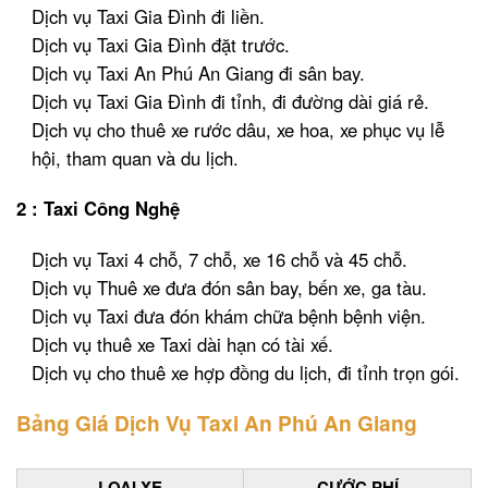
Dịch vụ Taxi Gia Đình đi liền.
Dịch vụ Taxi Gia Đình đặt trước.
Dịch vụ Taxi An Phú An Giang đi sân bay.
Dịch vụ Taxi Gia Đình đi tỉnh, đi đường dài giá rẻ.
Dịch vụ cho thuê xe rước dâu, xe hoa, xe phục vụ lễ
hội, tham quan và du lịch.
2 : Taxi Công Nghệ
Dịch vụ Taxi 4 chỗ, 7 chỗ, xe 16 chỗ và 45 chỗ.
Dịch vụ Thuê xe đưa đón sân bay, bến xe, ga tàu.
Dịch vụ Taxi đưa đón khám chữa bệnh bệnh viện.
Dịch vụ thuê xe Taxi dài hạn có tài xế.
Dịch vụ cho thuê xe hợp đồng du lịch, đi tỉnh trọn gói.
Bảng Giá Dịch Vụ Taxi An Phú An Giang
LOẠI XE
CƯỚC PHÍ