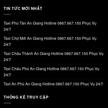
TIN TỨC MỚI NHẤT
Taxi Phú Tân An Giang Hotline 0867.667.150 Phục Vụ
24/7
Taxi Chợ Mới An Giang Hotline 0867.667.150 Phục Vụ
24/7
Taxi Châu Thành An Giang Hotline 0867.667.150 Phục Vụ
24/7
Taxi Châu Phú An Giang Hotline 0867.667.150 Phục Vụ
24/7
Taxi An Phú An Giang Hotline 0867.667.150 Phục Vụ 24/7
THỐNG KÊ TRUY CẬP