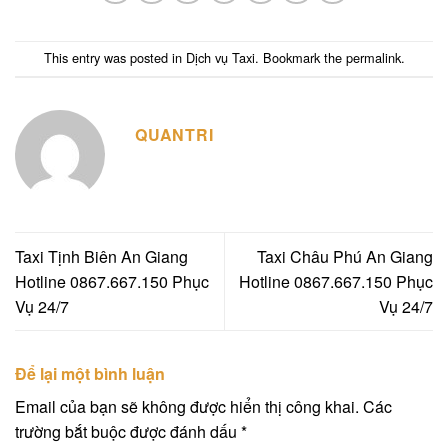
This entry was posted in
Dịch vụ Taxi
. Bookmark the
permalink
.
QUANTRI
Taxi Tịnh Biên An Giang
Taxi Châu Phú An Giang
Hotline 0867.667.150 Phục
Hotline 0867.667.150 Phục
Vụ 24/7
Vụ 24/7
Để lại một bình luận
Email của bạn sẽ không được hiển thị công khai.
Các
trường bắt buộc được đánh dấu
*