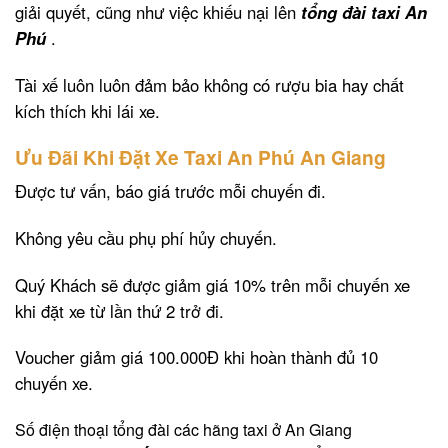
giải quyết, cũng như việc khiếu nại lên
tổng đài taxi An
Phú
.
Tài xế luôn luôn đảm bảo không có rượu bia hay chất
kích thích khi lái xe.
Ưu Đãi Khi Đặt Xe Taxi An Phú An Giang
Được tư vấn, báo giá trước mỗi chuyến đi.
Không yêu cầu phụ phí hủy chuyến.
Quý Khách sẽ được giảm giá 10% trên mỗi chuyến xe
khi đặt xe từ lần thứ 2 trở đi.
Voucher giảm giá 100.000Đ khi hoàn thành đủ 10
chuyến xe.
Số điện thoại tổng đài các hãng taxi ở An Giang