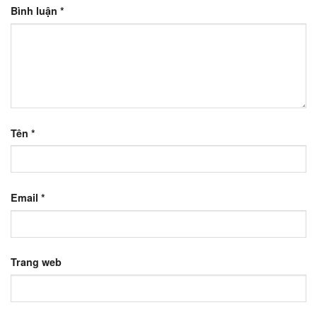
Bình luận
*
Tên
*
Email
*
Trang web