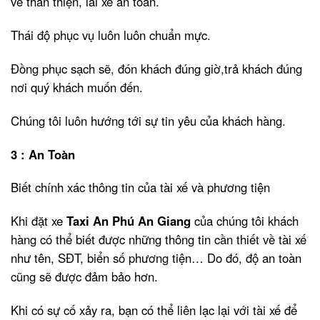
vẻ thân thiện, lái xe an toàn.
Thái độ phục vụ luôn luôn chuẩn mực.
Đồng phục sạch sẽ, đón khách đúng giờ,trả khách đúng
nơi quý khách muốn đến.
Chúng tôi luôn hướng tới sự tin yêu của khách hàng.
3 : An Toàn
Biết chính xác thông tin của tài xế và phương tiện
Khi đặt xe
Taxi An Phú An Giang
của chúng tôi khách
hàng có thể biết được những thông tin cần thiết về tài xế
như tên, SĐT, biển số phương tiện… Do đó, độ an toàn
cũng sẽ được đảm bảo hơn.
Khi có sự cố xảy ra, bạn có thể liên lạc lại với tài xế để