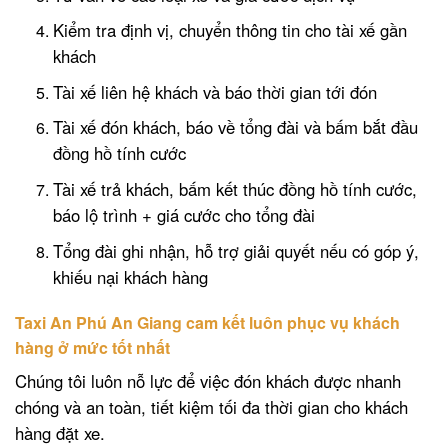
Kiểm tra định vị, chuyển thông tin cho tài xế gần
khách
Tài xế liên hệ khách và báo thời gian tới đón
Tài xế đón khách, báo về tổng đài và bấm bắt đầu
đồng hồ tính cước
Tài xế trả khách, bấm kết thúc đồng hồ tính cước,
báo lộ trình + giá cước cho tổng đài
Tổng đài ghi nhận, hỗ trợ giải quyết nếu có góp ý,
khiếu nại khách hàng
Taxi An Phú An Giang cam kết luôn phục vụ khách
hàng ở mức tốt nhất
Chúng tôi luôn nỗ lực để việc đón khách được nhanh
chóng và an toàn, tiết kiệm tối đa thời gian cho khách
hàng đặt xe.