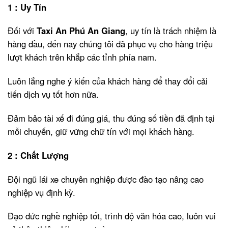
1 : Uy Tín
Đối với
Taxi An Phú An Giang
, uy tín là trách nhiệm là
hàng đầu, đến nay chúng tôi đã phục vụ cho hàng triệu
lượt khách trên khắp các tỉnh phía nam.
Luôn lắng nghe ý kiến của khách hàng để thay đổi cải
tiến dịch vụ tốt hơn nữa.
Đảm bảo tài xế đi đúng giá, thu đúng số tiền đã định tại
mỗi chuyến, giữ vững chữ tín với mọi khách hàng.
2 : Chất Lượng
Đội ngũ lái xe chuyên nghiệp được đào tạo nâng cao
nghiệp vụ định kỳ.
Đạo đức nghề nghiệp tốt, trình độ văn hóa cao, luôn vui