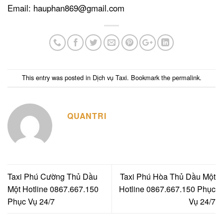
Email: hauphan869@gmail.com
This entry was posted in
Dịch vụ Taxi
. Bookmark the
permalink
.
QUANTRI
Taxi Phú Cường Thủ Dầu
Taxi Phú Hòa Thủ Dầu Một
Một Hotline 0867.667.150
Hotline 0867.667.150 Phục
Phục Vụ 24/7
Vụ 24/7