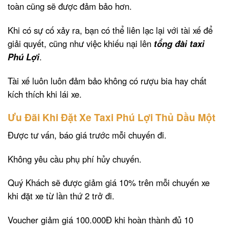
toàn cũng sẽ được đảm bảo hơn.
Khi có sự cố xảy ra, bạn có thể liên lạc lại với tài xế để
giải quyết, cũng như việc khiếu nại lên
tổng đài taxi
Phú Lợi
.
Tài xế luôn luôn đảm bảo không có rượu bia hay chất
kích thích khi lái xe.
Ưu Đãi Khi Đặt Xe Taxi Phú Lợi Thủ Dầu Một
Được tư vấn, báo giá trước mỗi chuyến đi.
Không yêu cầu phụ phí hủy chuyến.
Quý Khách sẽ được giảm giá 10% trên mỗi chuyến xe
khi đặt xe từ lần thứ 2 trở đi.
Voucher giảm giá 100.000Đ khi hoàn thành đủ 10