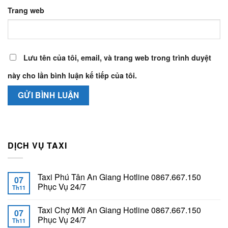
Trang web
Lưu tên của tôi, email, và trang web trong trình duyệt
này cho lần bình luận kế tiếp của tôi.
DỊCH VỤ TAXI
Taxi Phú Tân An Giang Hotline 0867.667.150
07
Phục Vụ 24/7
Th11
Taxi Chợ Mới An Giang Hotline 0867.667.150
07
Phục Vụ 24/7
Th11