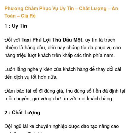
Phương Châm Phục Vụ Uy Tín – Chất Lượng – An
Toàn – Giá Rẻ
1 : Uy Tín
Đối với
Taxi Phú Lợi Thủ Dầu Một
, uy tín là trách
nhiệm là hàng đầu, đến nay chúng tôi đã phục vụ cho
hàng triệu lượt khách trên khắp các tỉnh phía nam.
Luôn lắng nghe ý kiến của khách hàng để thay đổi cải
tiến dịch vụ tốt hơn nữa.
Đảm bảo tài xế đi đúng giá, thu đúng số tiền đã định tại
mỗi chuyến, giữ vững chữ tín với mọi khách hàng.
2 : Chất Lượng
Đội ngũ lái xe chuyên nghiệp được đào tạo nâng cao