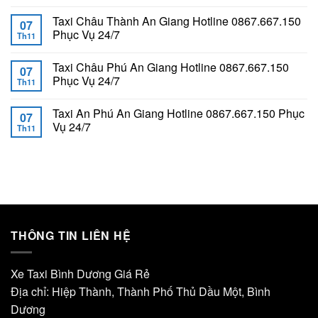
Taxi Châu Thành An Giang Hotline 0867.667.150
07
Phục Vụ 24/7
Th11
Taxi Châu Phú An Giang Hotline 0867.667.150
07
Phục Vụ 24/7
Th11
Taxi An Phú An Giang Hotline 0867.667.150 Phục
07
Vụ 24/7
Th11
THÔNG TIN LIÊN HỆ
Xe Taxi Bình Dương Giá Rẻ
Địa chỉ: Hiệp Thành, Thành Phố Thủ Dầu Một, Bình
Dương