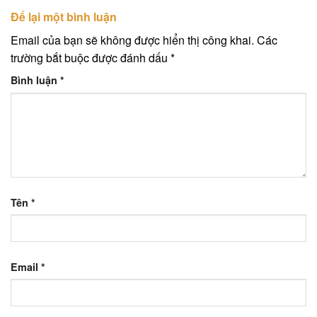
Để lại một bình luận
Email của bạn sẽ không được hiển thị công khai.
Các
trường bắt buộc được đánh dấu
*
Bình luận
*
Tên
*
Email
*