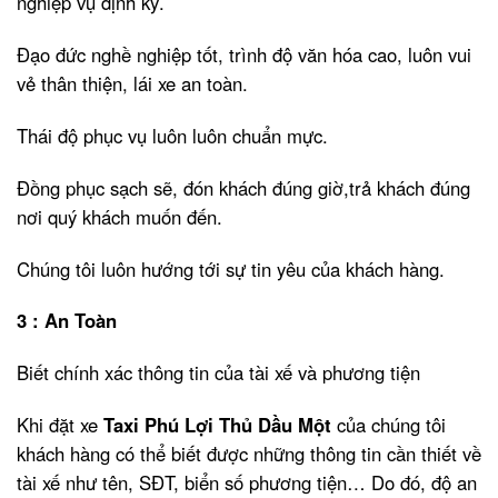
nghiệp vụ định kỳ.
Đạo đức nghề nghiệp tốt, trình độ văn hóa cao, luôn vui
vẻ thân thiện, lái xe an toàn.
Thái độ phục vụ luôn luôn chuẩn mực.
Đồng phục sạch sẽ, đón khách đúng giờ,trả khách đúng
nơi quý khách muốn đến.
Chúng tôi luôn hướng tới sự tin yêu của khách hàng.
3 : An Toàn
Biết chính xác thông tin của tài xế và phương tiện
Khi đặt xe
Taxi Phú Lợi Thủ Dầu Một
của chúng tôi
khách hàng có thể biết được những thông tin cần thiết về
tài xế như tên, SĐT, biển số phương tiện… Do đó, độ an