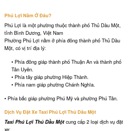
Phú Lợi Nằm Ở Đâu?
Phú Lợi là một phường thuộc thành phố Thủ Dầu Một,
tỉnh Bình Dương, Việt Nam
Phường Phú Lợi nằm ở phía đông thành phố Thủ Dầu
Một, có vị trí địa lý:
• Phía đông giáp thành phố Thuận An và thành phố
Tân Uyên.
• Phía tây giáp phường Hiệp Thành.
• Phía nam giáp phường Chánh Nghĩa.
• Phía bắc giáp phường Phú Mỹ và phường Phú Tân.
Dịch Vụ Đặt Xe Taxi Phú Lợi Thủ Dầu Một
Taxi Phú Lợi Thủ Dầu Một
cung cấp 2 loại dịch vụ đặt
xe: