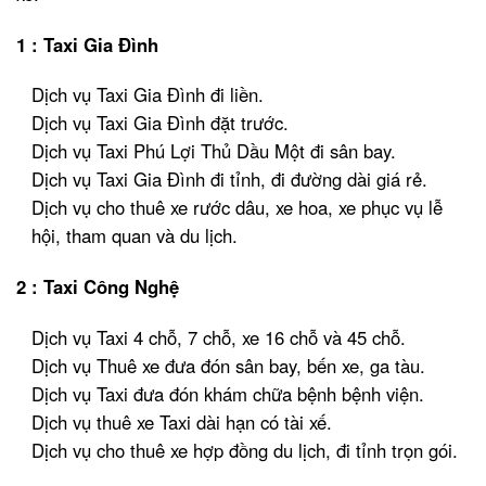
1 : Taxi Gia Đình
Dịch vụ Taxi Gia Đình đi liền.
Dịch vụ Taxi Gia Đình đặt trước.
Dịch vụ Taxi Phú Lợi Thủ Dầu Một đi sân bay.
Dịch vụ Taxi Gia Đình đi tỉnh, đi đường dài giá rẻ.
Dịch vụ cho thuê xe rước dâu, xe hoa, xe phục vụ lễ
hội, tham quan và du lịch.
2 : Taxi Công Nghệ
Dịch vụ Taxi 4 chỗ, 7 chỗ, xe 16 chỗ và 45 chỗ.
Dịch vụ Thuê xe đưa đón sân bay, bến xe, ga tàu.
Dịch vụ Taxi đưa đón khám chữa bệnh bệnh viện.
Dịch vụ thuê xe Taxi dài hạn có tài xế.
Dịch vụ cho thuê xe hợp đồng du lịch, đi tỉnh trọn gói.