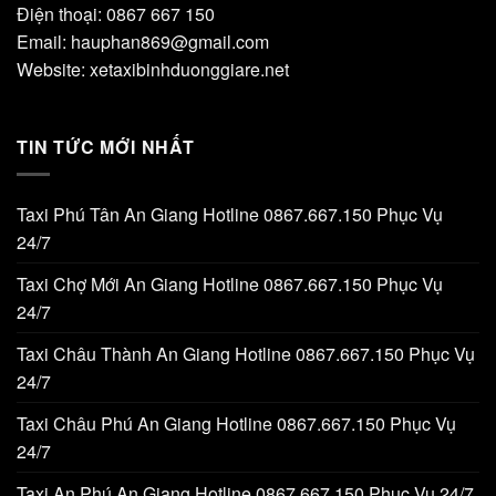
Điện thoại: 0867 667 150
Email: hauphan869@gmail.com
Website: xetaxibinhduonggiare.net
TIN TỨC MỚI NHẤT
Taxi Phú Tân An Giang Hotline 0867.667.150 Phục Vụ
24/7
Taxi Chợ Mới An Giang Hotline 0867.667.150 Phục Vụ
24/7
Taxi Châu Thành An Giang Hotline 0867.667.150 Phục Vụ
24/7
Taxi Châu Phú An Giang Hotline 0867.667.150 Phục Vụ
24/7
Taxi An Phú An Giang Hotline 0867.667.150 Phục Vụ 24/7