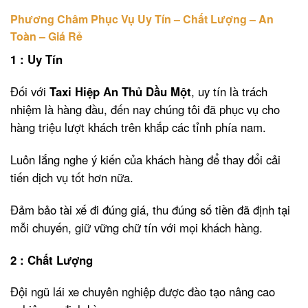
Phương Châm Phục Vụ Uy Tín – Chất Lượng – An
Toàn – Giá Rẻ
1 : Uy Tín
Đối với
Taxi Hiệp An Thủ Dầu Một
, uy tín là trách
nhiệm là hàng đầu, đến nay chúng tôi đã phục vụ cho
hàng triệu lượt khách trên khắp các tỉnh phía nam.
Luôn lắng nghe ý kiến của khách hàng để thay đổi cải
tiến dịch vụ tốt hơn nữa.
Đảm bảo tài xế đi đúng giá, thu đúng số tiền đã định tại
mỗi chuyến, giữ vững chữ tín với mọi khách hàng.
2 : Chất Lượng
Đội ngũ lái xe chuyên nghiệp được đào tạo nâng cao