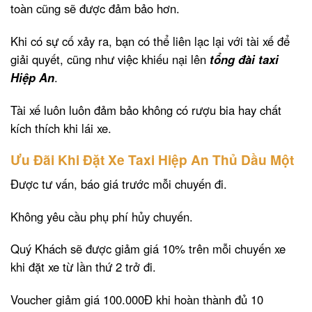
toàn cũng sẽ được đảm bảo hơn.
Khi có sự cố xảy ra, bạn có thể liên lạc lại với tài xế để
giải quyết, cũng như việc khiếu nại lên
tổng đài taxi
Hiệp An
.
Tài xế luôn luôn đảm bảo không có rượu bia hay chất
kích thích khi lái xe.
Ưu Đãi Khi Đặt Xe Taxi Hiệp An Thủ Dầu Một
Được tư vấn, báo giá trước mỗi chuyến đi.
Không yêu cầu phụ phí hủy chuyến.
Quý Khách sẽ được giảm giá 10% trên mỗi chuyến xe
khi đặt xe từ lần thứ 2 trở đi.
Voucher giảm giá 100.000Đ khi hoàn thành đủ 10