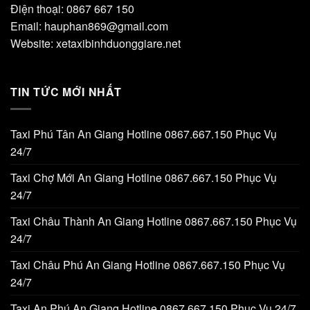
Điện thoại: 0867 667 150
Email: hauphan869@gmail.com
Website: xetaxibinhduonggiare.net
TIN TỨC MỚI NHẤT
Taxi Phú Tân An Giang Hotline 0867.667.150 Phục Vụ
24/7
Taxi Chợ Mới An Giang Hotline 0867.667.150 Phục Vụ
24/7
Taxi Châu Thành An Giang Hotline 0867.667.150 Phục Vụ
24/7
Taxi Châu Phú An Giang Hotline 0867.667.150 Phục Vụ
24/7
Taxi An Phú An Giang Hotline 0867.667.150 Phục Vụ 24/7