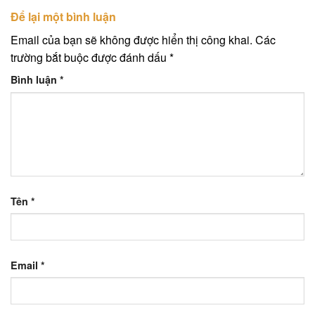
Để lại một bình luận
Email của bạn sẽ không được hiển thị công khai.
Các
trường bắt buộc được đánh dấu
*
Bình luận
*
Tên
*
Email
*