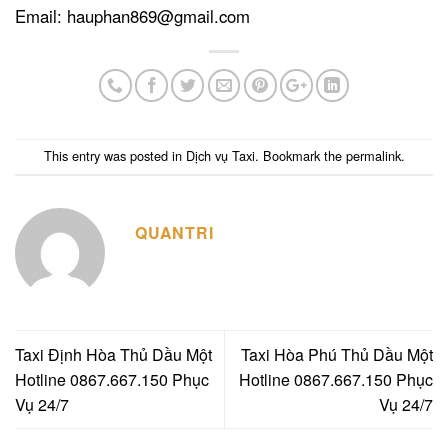
Email: hauphan869@gmail.com
This entry was posted in
Dịch vụ Taxi
. Bookmark the
permalink
.
QUANTRI
Taxi Định Hòa Thủ Dầu Một
Taxi Hòa Phú Thủ Dầu Một
Hotline 0867.667.150 Phục
Hotline 0867.667.150 Phục
Vụ 24/7
Vụ 24/7