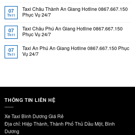
Taxi Châu Thành An Giang Hotline 0867.667.150
07
Phục Vụ 24/7
Th11
Taxi Châu Phú An Giang Hotline 0867.667.150
07
Phục Vụ 24/7
Th11
Taxi An Phú An Giang Hotline 0867.667.150 Phục
07
Vụ 24/7
Th11
THÔNG TIN LIÊN HỆ
Xe Taxi Bình Dương Giá Rẻ
Địa chỉ: Hiệp Thành, Thành Phố Thủ Dầu Một, Bình
Dương