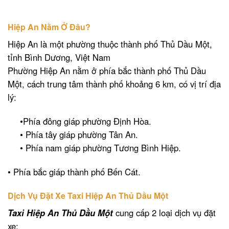
Hiệp An Nằm Ở Đâu?
Hiệp An là một phường thuộc thành phố Thủ Dầu Một,
tỉnh Bình Dương, Việt Nam
Phường Hiệp An nằm ở phía bắc thành phố Thủ Dầu
Một, cách trung tâm thành phố khoảng 6 km, có vị trí địa
lý:
•Phía đông giáp phường Định Hòa.
• Phía tây giáp phường Tân An.
• Phía nam giáp phường Tương Bình Hiệp.
• Phía bắc giáp thành phố Bến Cát.
Dịch Vụ Đặt Xe Taxi Hiệp An Thủ Dầu Một
Taxi Hiệp An Thủ Dầu Một
cung cấp 2 loại dịch vụ đặt
xe: