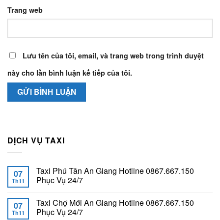
Trang web
Lưu tên của tôi, email, và trang web trong trình duyệt
này cho lần bình luận kế tiếp của tôi.
DỊCH VỤ TAXI
Taxi Phú Tân An Giang Hotline 0867.667.150
07
Phục Vụ 24/7
Th11
Taxi Chợ Mới An Giang Hotline 0867.667.150
07
Phục Vụ 24/7
Th11