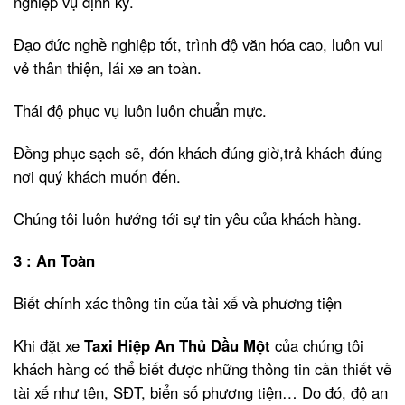
nghiệp vụ định kỳ.
Đạo đức nghề nghiệp tốt, trình độ văn hóa cao, luôn vui
vẻ thân thiện, lái xe an toàn.
Thái độ phục vụ luôn luôn chuẩn mực.
Đồng phục sạch sẽ, đón khách đúng giờ,trả khách đúng
nơi quý khách muốn đến.
Chúng tôi luôn hướng tới sự tin yêu của khách hàng.
3 : An Toàn
Biết chính xác thông tin của tài xế và phương tiện
Khi đặt xe
Taxi Hiệp An Thủ Dầu Một
của chúng tôi
khách hàng có thể biết được những thông tin cần thiết về
tài xế như tên, SĐT, biển số phương tiện… Do đó, độ an