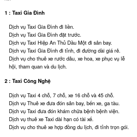
1 : Taxi Gia Đình
Dịch vụ Taxi Gia Đình đi liền.
Dịch vụ Taxi Gia Đình đặt trước.
Dịch vụ Taxi Hiệp An Thủ Dầu Một đi sân bay.
Dịch vụ Taxi Gia Đình đi tỉnh, đi đường dài giá rẻ.
Dịch vụ cho thuê xe rước dâu, xe hoa, xe phục vụ lễ
hội, tham quan và du lịch.
2 : Taxi Công Nghệ
Dịch vụ Taxi 4 chỗ, 7 chỗ, xe 16 chỗ và 45 chỗ.
Dịch vụ Thuê xe đưa đón sân bay, bến xe, ga tàu.
Dịch vụ Taxi đưa đón khám chữa bệnh bệnh viện.
Dịch vụ thuê xe Taxi dài hạn có tài xế.
Dịch vụ cho thuê xe hợp đồng du lịch, đi tỉnh trọn gói.