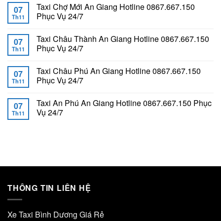
Taxi Chợ Mới An Giang Hotline 0867.667.150
07
Phục Vụ 24/7
Th11
Taxi Châu Thành An Giang Hotline 0867.667.150
07
Phục Vụ 24/7
Th11
Taxi Châu Phú An Giang Hotline 0867.667.150
07
Phục Vụ 24/7
Th11
Taxi An Phú An Giang Hotline 0867.667.150 Phục
07
Vụ 24/7
Th11
THÔNG TIN LIÊN HỆ
Xe Taxi Bình Dương Giá Rẻ