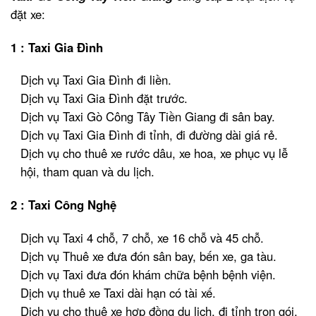
đặt xe:
1 : Taxi Gia Đình
Dịch vụ Taxi Gia Đình đi liền.
Dịch vụ Taxi Gia Đình đặt trước.
Dịch vụ Taxi Gò Công Tây Tiền Giang đi sân bay.
Dịch vụ Taxi Gia Đình đi tỉnh, đi đường dài giá rẻ.
Dịch vụ cho thuê xe rước dâu, xe hoa, xe phục vụ lễ
hội, tham quan và du lịch.
2 : Taxi Công Nghệ
Dịch vụ Taxi 4 chỗ, 7 chỗ, xe 16 chỗ và 45 chỗ.
Dịch vụ Thuê xe đưa đón sân bay, bến xe, ga tàu.
Dịch vụ Taxi đưa đón khám chữa bệnh bệnh viện.
Dịch vụ thuê xe Taxi dài hạn có tài xế.
Dịch vụ cho thuê xe hợp đồng du lịch, đi tỉnh trọn gói.