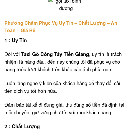
Phương Châm Phục Vụ Uy Tín – Chất Lượng – An
Toàn – Giá Rẻ
1 : Uy Tín
Đối với
Taxi Gò Công Tây Tiền Giang
, uy tín là trách
nhiệm là hàng đầu, đến nay chúng tôi đã phục vụ cho
hàng triệu lượt khách trên khắp các tỉnh phía nam.
Luôn lắng nghe ý kiến của khách hàng để thay đổi cải
tiến dịch vụ tốt hơn nữa.
Đảm bảo tài xế đi đúng giá, thu đúng số tiền đã định tại
mỗi chuyến, giữ vững chữ tín với mọi khách hàng.
2 : Chất Lượng