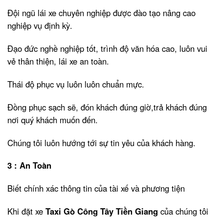
Đội ngũ lái xe chuyên nghiệp được đào tạo nâng cao
nghiệp vụ định kỳ.
Đạo đức nghề nghiệp tốt, trình độ văn hóa cao, luôn vui
vẻ thân thiện, lái xe an toàn.
Thái độ phục vụ luôn luôn chuẩn mực.
Đồng phục sạch sẽ, đón khách đúng giờ,trả khách đúng
nơi quý khách muốn đến.
Chúng tôi luôn hướng tới sự tin yêu của khách hàng.
3 : An Toàn
Biết chính xác thông tin của tài xế và phương tiện
Khi đặt xe
Taxi Gò Công Tây Tiền Giang
của chúng tôi