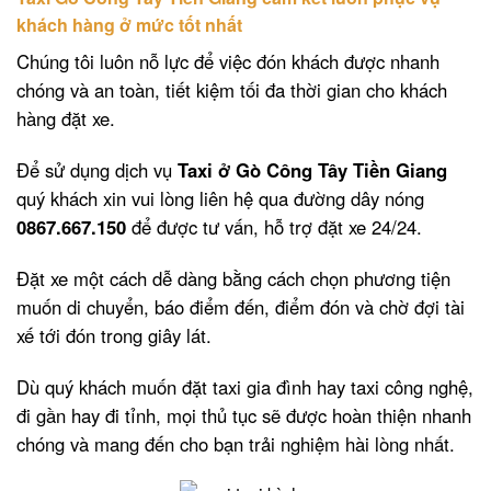
khách hàng ở mức tốt nhất
Chúng tôi luôn nỗ lực để việc đón khách được nhanh
chóng và an toàn, tiết kiệm tối đa thời gian cho khách
hàng đặt xe.
Để sử dụng dịch vụ
Taxi ở Gò Công Tây Tiền Giang
quý khách xin vui lòng liên hệ qua đường dây nóng
0867.667.150
để được tư vấn, hỗ trợ đặt xe 24/24.
Đặt xe một cách dễ dàng bằng cách chọn phương tiện
muốn di chuyển, báo điểm đến, điểm đón và chờ đợi tài
xế tới đón trong giây lát.
Dù quý khách muốn đặt taxi gia đình hay taxi công nghệ,
đi gần hay đi tỉnh, mọi thủ tục sẽ được hoàn thiện nhanh
chóng và mang đến cho bạn trải nghiệm hài lòng nhất.