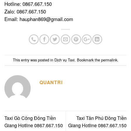
Hotline: 0867.667.150
Zalo: 0867.667.150
Email: hauphan869@gmail.com
This entry was posted in
Dịch vụ Taxi
. Bookmark the
permalink
.
QUANTRI
Taxi Gò Công Đông Tiền
Taxi Tân Phú Đông Tiền
Giang Hotline 0867.667.150
Giang Hotline 0867.667.150