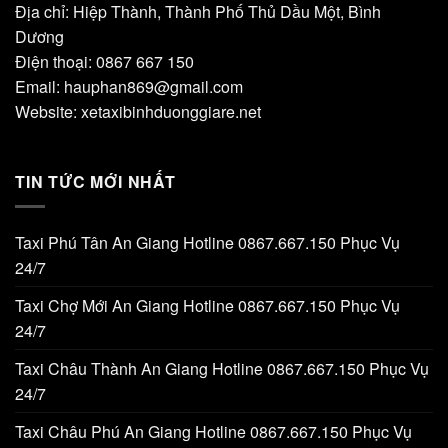
Địa chỉ: Hiệp Thành, Thành Phố Thủ Dầu Một, Bình
Dương
Điện thoại: 0867 667 150
Email: hauphan869@gmail.com
Website: xetaxibinhduonggiare.net
TIN TỨC MỚI NHẤT
Taxi Phú Tân An Giang Hotline 0867.667.150 Phục Vụ
24/7
Taxi Chợ Mới An Giang Hotline 0867.667.150 Phục Vụ
24/7
Taxi Châu Thành An Giang Hotline 0867.667.150 Phục Vụ
24/7
Taxi Châu Phú An Giang Hotline 0867.667.150 Phục Vụ